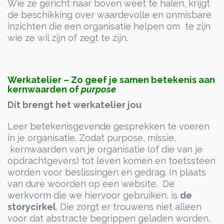
Wie ze gericht naar boven weet te halen, krijgt
de beschikking over waardevolle en onmisbare
inzichten die een organisatie helpen om te zijn
wie ze wil zijn of zegt te zijn.
Werkatelier – Zo geef je samen betekenis aan
kernwaarden of
purpose
Dit brengt het werkatelier jou
Leer betekenisgevende gesprekken te voeren
in je organisatie. Zodat purpose, missie,
kernwaarden van je organisatie (of die van je
opdrachtgevers) tot leven komen en toetssteen
worden voor beslissingen en gedrag. In plaats
van dure woorden op een website. De
werkvorm die we hiervoor gebruiken, is
de
storycirkel
. Die zorgt er trouwens niet alleen
voor dat abstracte begrippen geladen worden,