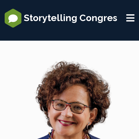
Storytelling Congres