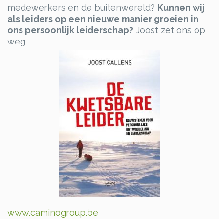
medewerkers en de buitenwereld?
Kunnen wij
als leiders op een nieuwe manier groeien in
ons persoonlijk leiderschap?
Joost zet ons op
weg.
www.caminogroup.be