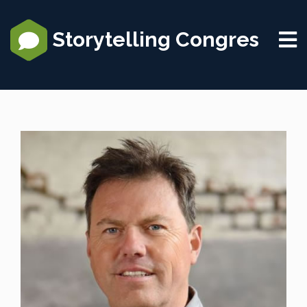
Storytelling Congres