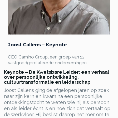
Joost Callens – Keynote
CEO Camino Group, een groep van 12
vastgoedgerelateerde ondernemingen
Keynote – De Kwetsbare Leider: een verhaal
over persoonlijke ontwikkeling,
cultuurtransformatie en leiderschap
Joost Callens ging de afgelopen jaren op zoek
naar zijn kern en kwam na een persoonlijke
ontdekkingstocht te weten wie hij als persoon
en als leider écht is en hoe zich dat vertaalt op
de werkvloer. Hij beslist daarop het roer om te