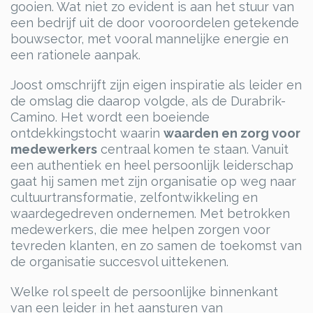
gooien. Wat niet zo evident is aan het stuur van
een bedrijf uit de door vooroordelen getekende
bouwsector, met vooral mannelijke energie en
een rationele aanpak.
Joost omschrijft zijn eigen inspiratie als leider en
de omslag die daarop volgde, als de Durabrik-
Camino. Het wordt een boeiende
ontdekkingstocht waarin
waarden en zorg voor
medewerkers
centraal komen te staan. Vanuit
een authentiek en heel persoonlijk leiderschap
gaat hij samen met zijn organisatie op weg naar
cultuurtransformatie, zelfontwikkeling en
waardegedreven ondernemen. Met betrokken
medewerkers, die mee helpen zorgen voor
tevreden klanten, en zo samen de toekomst van
de organisatie succesvol uittekenen.
Welke rol speelt de persoonlijke binnenkant
van een leider in het aansturen van