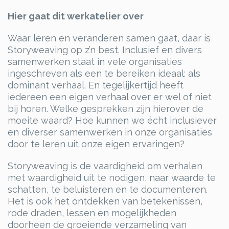
Hier gaat dit werkatelier over
Waar leren en veranderen samen gaat, daar is
Storyweaving op z’n best. Inclusief en divers
samenwerken staat in vele organisaties
ingeschreven als een te bereiken ideaal: als
dominant verhaal. En tegelijkertijd heeft
iedereen een eigen verhaal over er wel of niet
bij horen. Welke gesprekken zijn hierover de
moeite waard? Hoe kunnen we écht inclusiever
en diverser samenwerken in onze organisaties
door te leren uit onze eigen ervaringen?
Storyweaving is de vaardigheid om verhalen
met waardigheid uit te nodigen, naar waarde te
schatten, te beluisteren en te documenteren.
Het is ook het ontdekken van betekenissen,
rode draden, lessen en mogelijkheden
doorheen de groeiende verzameling van