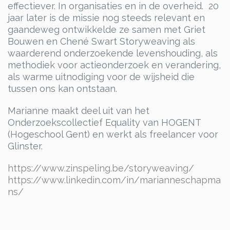
effectiever. In organisaties en in de overheid. 20
jaar later is de missie nog steeds relevant en
gaandeweg ontwikkelde ze samen met Griet
Bouwen en Chené Swart Storyweaving als
waarderend onderzoekende levenshouding, als
methodiek voor actieonderzoek en verandering,
als warme uitnodiging voor de wijsheid die
tussen ons kan ontstaan.
Marianne maakt deel uit van het
Onderzoekscollectief Equality van HOGENT
(Hogeschool Gent) en werkt als freelancer voor
Glinster.
https://www.zinspeling.be/storyweaving/
https://www.linkedin.com/in/marianneschapma
ns/