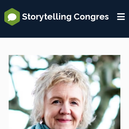
Storytelling Congres