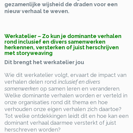
gezamenlijke wijsheid de draden voor een
nieuw verhaal te weven.
Werkatelier – Zo kun je dominante verhalen
rond inclusief en divers samenwerken
herkennen, versterken of juist herschrijven
met storyweaving
Dit brengt het werkatelier jou
Wie dit werkatelier volgt, ervaart de impact van
verhalen delen rond
inclusief en divers
samenwerken
op samen leren en veranderen.
Welke dominante verhalen worden er verteld in
onze organisaties rond dit thema en hoe
verhouden onze eigen verhalen zich daartoe?
Tot welke ontdekkingen leidt dit en hoe kan een
dominant verhaal daarmee versterkt of juist
herschreven worden?