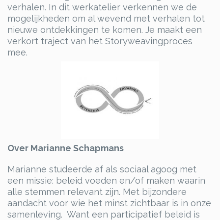
verhalen. In dit werkatelier verkennen we de
mogelijkheden om al wevend met verhalen tot
nieuwe ontdekkingen te komen. Je maakt een
verkort traject van het Storyweavingproces
mee.
Over Marianne Schapmans
Marianne studeerde af als sociaal agoog met
een missie: beleid voeden en/of maken waarin
alle stemmen relevant zijn. Met bijzondere
aandacht voor wie het minst zichtbaar is in onze
samenleving. Want een participatief beleid is