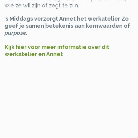
wie ze wil zijn of zegt te zijn.
‘
s Middags verzorgt Annet het werkatelier Zo
geef je samen betekenis aan kernwaarden of
purpose.
Kijk hier voor meer informatie over dit
werkatelier en Annet