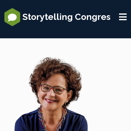
Storytelling Congres